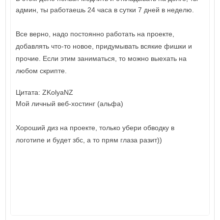
админ, ты работаешь 24 часа в сутки 7 дней в неделю.
Все верно, надо постоянно работать на проекте,
добавлять что-то новое, придумывать всякие фишки и
прочие. Если этим заниматься, то можно выехать на
любом скрипте.
Цитата: ZKolyaNZ
Мой личный веб-хостинг (альфа)
Хороший диз на проекте, только убери обводку в
логотипе и будет збс, а то прям глаза разит))