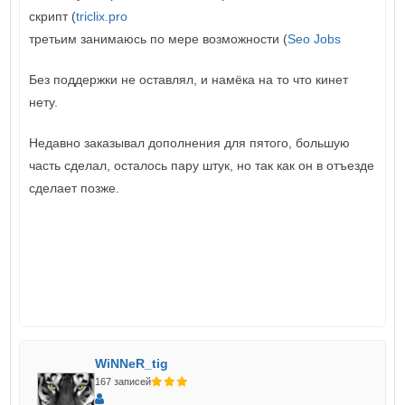
скрипт (
triclix.pro
третьим занимаюсь по мере возможности (
Seo Jobs
Без поддержки не оставлял, и намёка на то что кинет
нету.
Недавно заказывал дополнения для пятого, большую
часть сделал, осталось пару штук, но так как он в отъезде
сделает позже.
WiNNeR_tig
167 записей