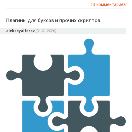
13 комментариев
Плагины для буксов и прочих скриптов
alekseyalferov
(
31.01.2020
)