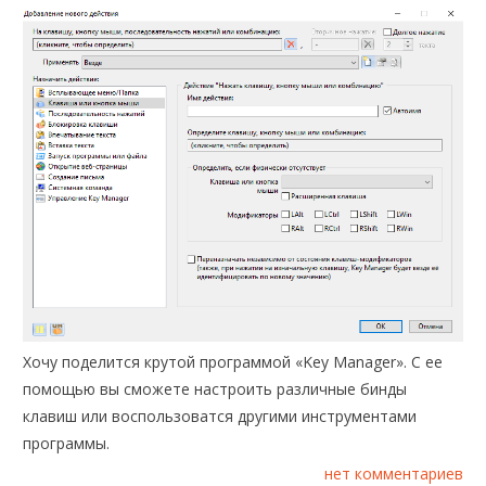
Хочу поделится крутой программой «Key Manager». С ее
помощью вы сможете настроить различные бинды
клавиш или воспользоватся другими инструментами
программы.
нет комментариев