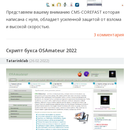
Представяем вашему вниманию CMS-COREFAST которая
написана с нуля, обладает усиленной защитой от взлома
и высокой скоростью.
3 комментария
Скрипт букса OSAmateur 2022
Tatarinklab
(
26.02.2022
)