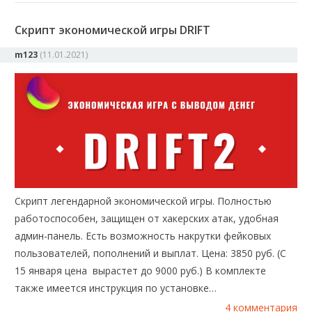
Скрипт экономической игры DRIFT
m123
(
11.01.2021
)
Скрипт легендарной экономической игры. Полностью
работоспособен, защищен от хакерских атак, удобная
админ-панель. Есть возможность накрутки фейковых
пользователей, пополнений и выплат. Цена: 3850 руб. (С
15 января цена вырастет до 9000 руб.) В комплекте
также имеется инструкция по установке…
4 комментария