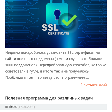
Недавно понадобилось установить SSL сертификат на
сайт и всего его поддомены (в моем случае это больше
1000 поддоменов). Перепробовал кучу способов, которые
советовали в гугле, в итоге так и не получилось.
Проблема в том, что везде стоят ограничения…
1 комментарий
Полезная программа для различных задач
BITbOK
(
17.01.2021
)