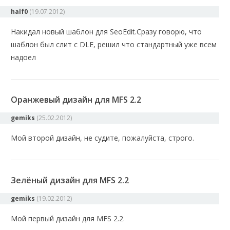
half0
(
19.07.2012
)
Накидал новый шаблон для SeoEdit.Сразу говорю, что
шаблон был слит с DLE, решил что стандартный уже всем
надоел
Оранжевый дизайн для MFS 2.2
gemiks
(
25.02.2012
)
Мой второй дизайн, не судите, пожалуйста, строго.
Зелёный дизайн для MFS 2.2
gemiks
(
19.02.2012
)
Мой первый дизайн для MFS 2.2.