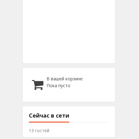
В вашей корзине:
Пока пусто
Сейчас в сети
13 гостей