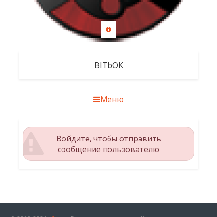
BITbOK
Меню
Войдите, чтобы отправить
сообщение пользователю