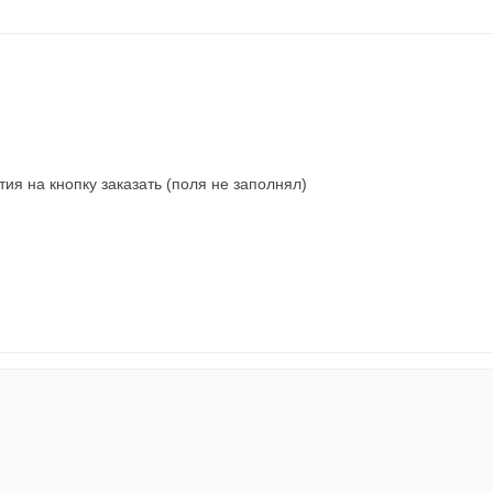
ия на кнопку заказать (поля не заполнял)