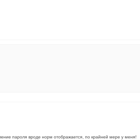
ление пароля вроде норм отображается, по крайней мере у меня!