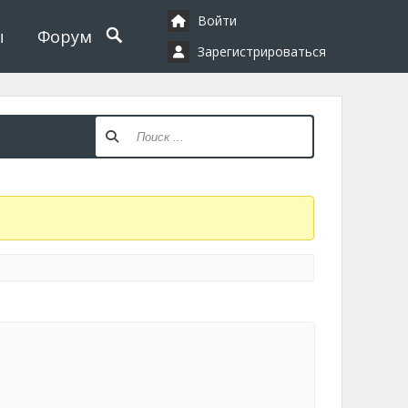
Войти
ы
Форум
Зарегистрироваться