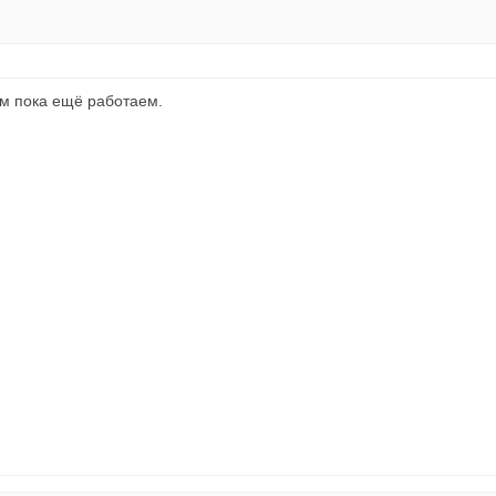
им пока ещё работаем.