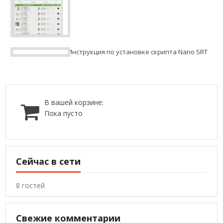
Инструкция по установке скрипта Nano SRT
В вашей корзине:
Пока пусто
Сейчас в сети
8 гостей
Свежие комментарии