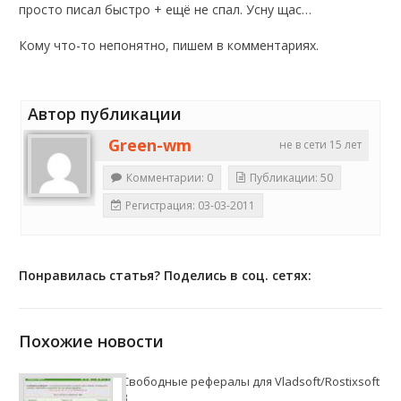
просто писал быстро + ещё не спал. Усну щас…
Кому что-то непонятно, пишем в комментариях.
Автор публикации
Green-wm
не в сети 15 лет
Комментарии: 0
Публикации: 50
Регистрация: 03-03-2011
Понравилась статья? Поделись в соц. сетях:
Похожие новости
Свободные рефералы для Vladsoft/Rostixsoft
3