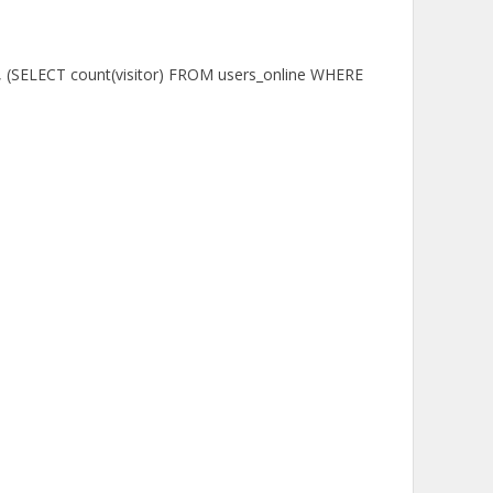
, (SELECT count(visitor) FROM users_online WHERE