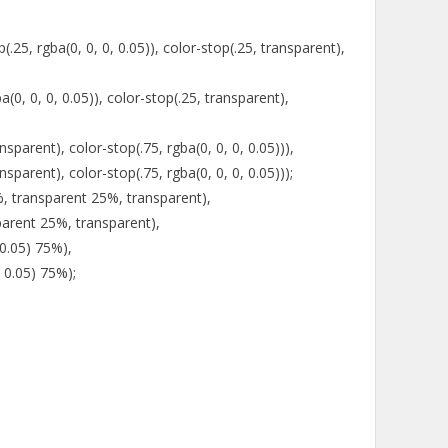
5, rgba(0, 0, 0, 0.05)), color-stop(.25, transparent),
, 0, 0.05)), color-stop(.25, transparent),
t), color-stop(.75, rgba(0, 0, 0, 0.05))),
t), color-stop(.75, rgba(0, 0, 0, 0.05)));
, transparent 25%, transparent),
ent 25%, transparent),
.05) 75%),
.05) 75%);