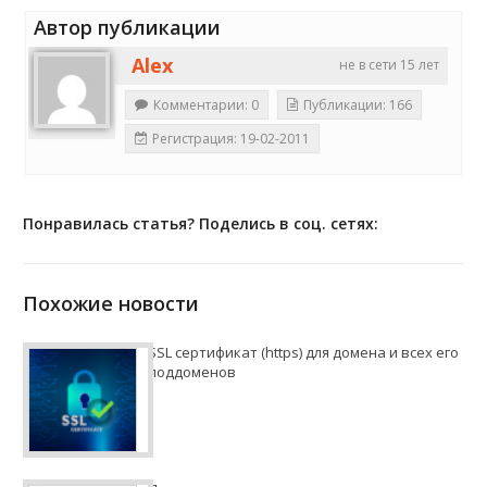
Автор публикации
Alex
не в сети 15 лет
Комментарии: 0
Публикации: 166
Регистрация: 19-02-2011
Понравилась статья? Поделись в соц. сетях:
Похожие новости
SSL сертификат (https) для домена и всех его
поддоменов