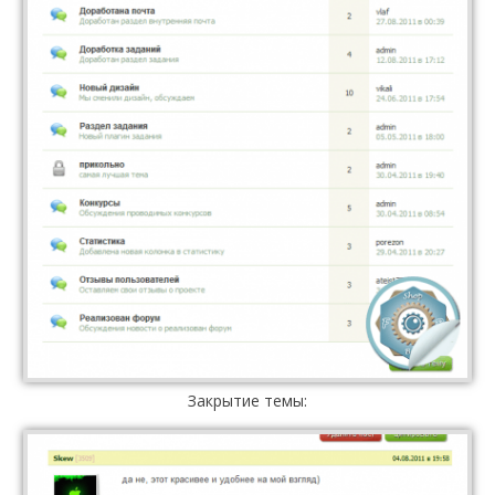
Закрытие темы: