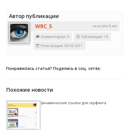
Автор публикации
WRC_S
не в сети 8 лет
Комментарии: 0
Публикации: 19
Регистрация: 09-03-2011
Понравилась статья? Поделись в соц. сетях:
Похожие новости
Динамические ссылки для серфинга