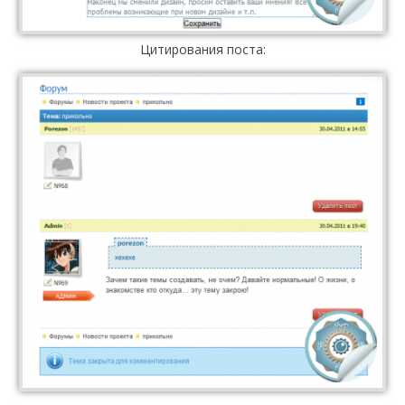
Цитирования поста: