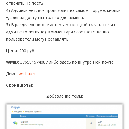
отвечать на посты.
4) Админки нет, всё происходит на самом форуме, кнопки
удаления доступны только для админа.
5) В раздел \»новости\» темы может добавлять только
админ (это логично). Комментарии соответственно
пользователи могут оставлять.
Цена:
200 руб.
WMID:
376581574087 либо здесь по внутренней почте.
Демо:
wrcbux.ru
Скриншоты:
Добавление темы: