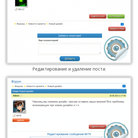
Редактирование и удаление поста: