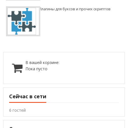
Плагины для буксов и прочих скриптов
В вашей корзине:
Пока пусто
Сейчас в сети
6 гостей