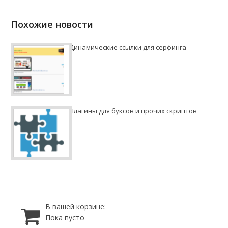
Похожие новости
Динамические ссылки для серфинга
Плагины для буксов и прочих скриптов
В вашей корзине:
Пока пусто