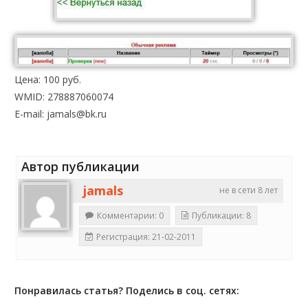
Цена: 100 руб.
WMID: 278887060074
E-mail: jamals@bk.ru
Автор публикации
jamals
не в сети 8 лет
Комментарии: 0
Публикации: 8
Регистрация: 21-02-2011
Понравилась статья? Поделись в соц. сетях: