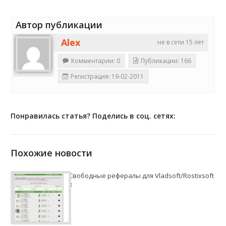
Автор публикации
Alex
не в сети 15 лет
Комментарии: 0
Публикации: 166
Регистрация: 19-02-2011
Понравилась статья? Поделись в соц. сетях:
Похожие новости
Свободные рефералы для Vladsoft/Rostixsoft
3