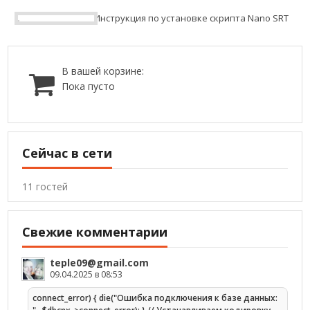
Инструкция по установке скрипта Nano SRT
В вашей корзине:
Пока пусто
Сейчас в сети
11 гостей
Свежие комментарии
teple09@gmail.com
09.04.2025 в 08:53
connect_error) { die("Ошибка подключения к базе данных: