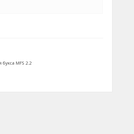
 букса MFS 2.2