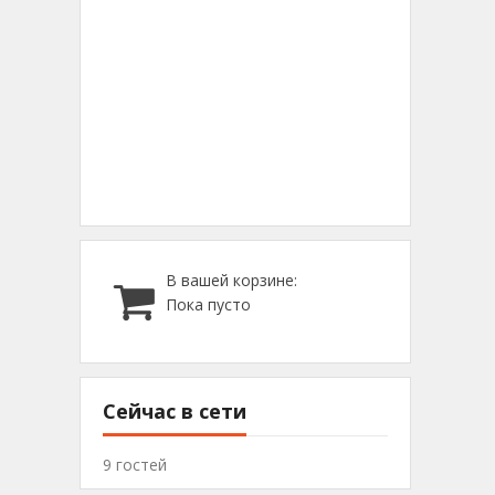
В вашей корзине:
Пока пусто
Сейчас в сети
9 гостей