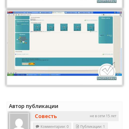
Автор публикации
Совесть
не в сети 15 лет
Комментарии: 0
Публикации: 1