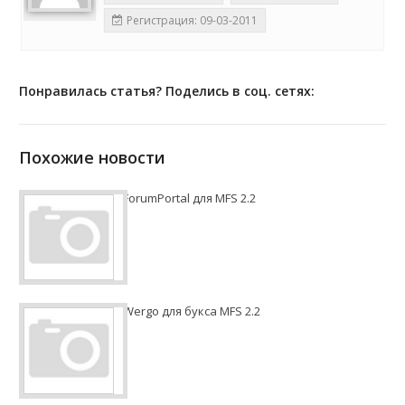
Регистрация: 09-03-2011
Понравилась статья? Поделись в соц. сетях:
Похожие новости
ForumPortal для MFS 2.2
Wergo для букса MFS 2.2