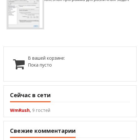
В вашей корзине:
Пока пусто
Сейчас в сети
WmRush
,
9 гостей
Свежие комментарии