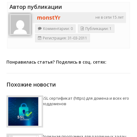
Автор публикации
monstYr
не в сети 15 лет
Комментарии: 0
Публикации: 1
Регистрация: 31-03-2011
Понравилась статья? Поделись в соц. сетях:
Похожие новости
SSL сертификат (https) для домена и всех его
поддоменов
Полезная программа для различных задач