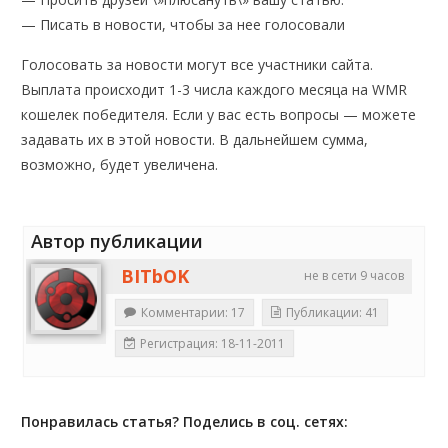
— Писать в новости, чтобы за нее голосовали
Голосовать за новости могут все участники сайта.
Выплата происходит 1-3 числа каждого месяца на WMR
кошелек победителя. Если у вас есть вопросы — можете
задавать их в этой новости. В дальнейшем сумма,
возможно, будет увеличена.
Автор публикации
BITbOK
не в сети 9 часов
Комментарии: 17
Публикации: 41
Регистрация: 18-11-2011
Понравилась статья? Поделись в соц. сетях: