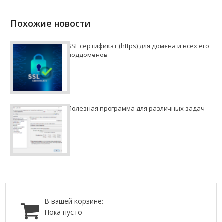
Похожие новости
SSL сертификат (https) для домена и всех его
поддоменов
Полезная программа для различных задач
В вашей корзине:
Пока пусто