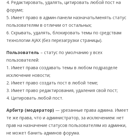
4. Редактировать, удалять, цитировать любой пост на
форуме;
5. Имеет право в админ-панели назначать/менять статус
пользователям в отличии от остальных;
6. Скрывать, удалять, блокировать темы по средствам
технологии AJAX (без перезагрузки страницы).
Пользователь
– статус по умолчанию у всех
пользователей:
1. Имеет права создавать темы в любом подразделе
исключение новости;
2. Имеет право создать пост в любой теме;
3. Имеет право редактирования, удаления свой пост;
4. Цитировать любой пост.
Арбитр (модератор)
— урезанные права админа. Имеет
те же права, что и администратор, за исключением: нет
прав на назначение статусов пользователям из админки,
не может банить админов форума.