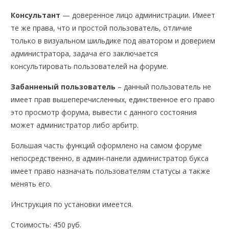
Консультант
— доверенное лицо администрации. Имеет
те же права, что и простой пользователь, отличие
только в визуальном шильдике под аватором и доверием
администратора, задача его заключается
консультировать пользователей на форуме.
Забанненый пользователь
– данный пользователь не
имеет прав вышеперечисленных, единственное его право
это просмотр форума, вывести с данного состояния
может администратор либо арбитр.
Большая часть функций оформлено на самом форуме
непосредственно, в админ-панели администратор букса
имеет право назначать пользователям статусы а также
менять его.
Инструкция по установки имеется.
Стоимость: 450 руб.