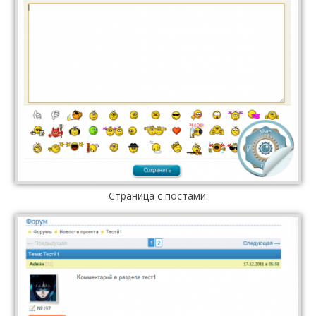
Страница с постами: