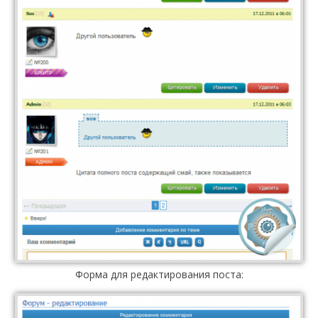
Форма для редактирования поста: