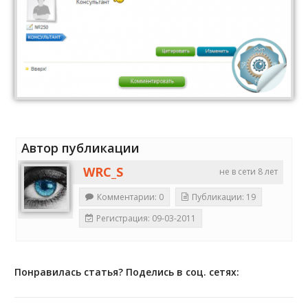
Автор публикации
WRC_S
не в сети 8 лет
Комментарии: 0
Публикации: 19
Регистрация: 09-03-2011
Понравилась статья? Поделись в соц. сетях: