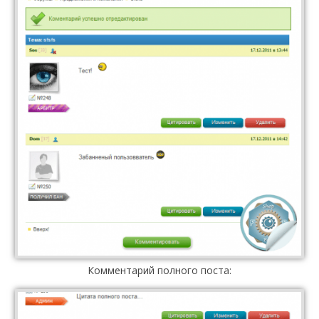
Комментарий полного поста: