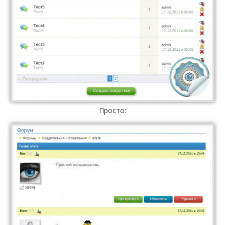
Просто: