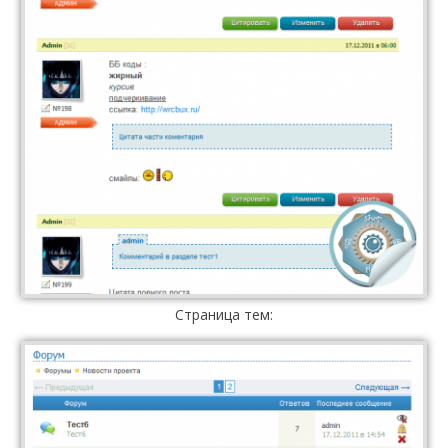
Страница тем: