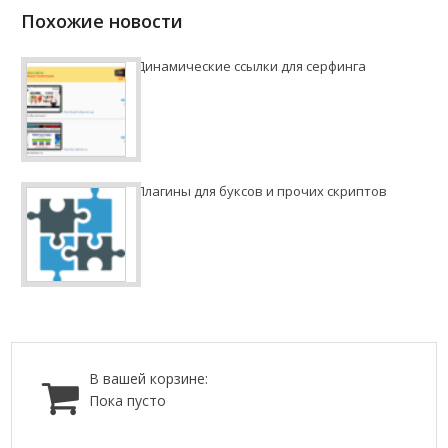
Похожие новости
Динамические ссылки для серфинга
Плагины для буксов и прочих скриптов
В вашей корзине:
Пока пусто