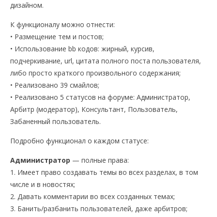
дизайном.
К функционалу можно отнести:
• Размещение тем и постов;
• Использование bb кодов: жирный, курсив,
подчеркивание, url, цитата полного поста пользователя,
либо просто краткого произвольного содержания;
• Реализовано 39 смайлов;
• Реализовано 5 статусов на форуме: Администратор,
Арбитр (модератор), Консультант, Пользователь,
Забаненный пользователь.
Подробно функционал о каждом статусе:
Администратор
— полные права:
1. Имеет право создавать темы во всех разделах, в том
числе и в новостях;
2. Давать комментарии во всех созданных темах;
3. Банить/разбанить пользователей, даже арбитров;