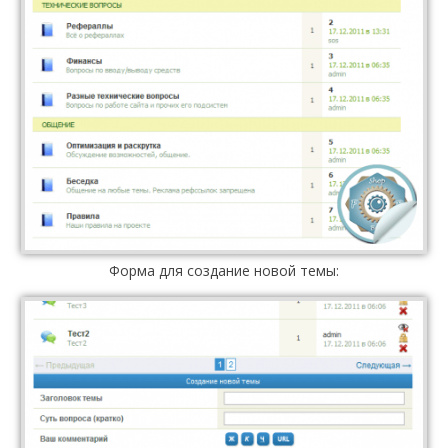
Форма для создание новой темы: