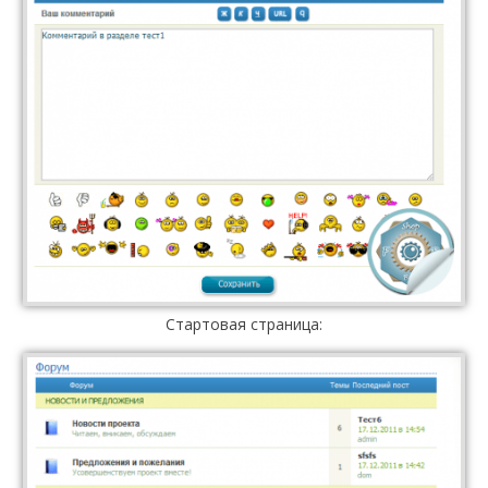
Стартовая страница: