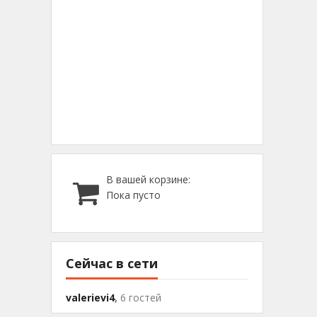
В вашей корзине:
Пока пусто
Сейчас в сети
valerievi4
,
6 гостей