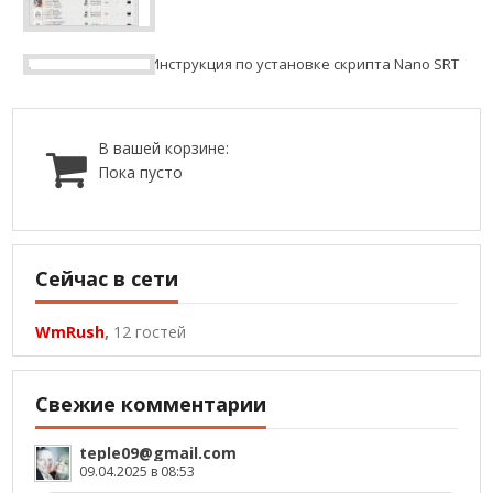
Инструкция по установке скрипта Nano SRT
В вашей корзине:
Пока пусто
Сейчас в сети
WmRush
,
12 гостей
Свежие комментарии
teple09@gmail.com
09.04.2025 в 08:53