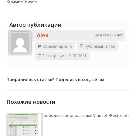
Комментируем.
Автор публикации
Alex
не в сети 15 лет
Комментарии: 0
Публикации: 166
Регистрация: 19-02-2011
Понравилась статья? Поделись в соц. сетях:
Похожие новости
Свободные рефералы для Vladsoft/Rostixsoft
3