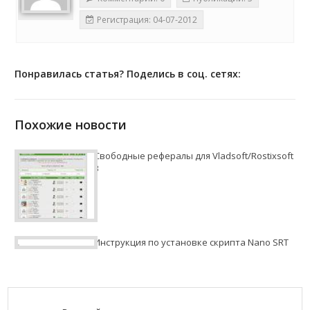
Регистрация: 04-07-2012
Понравилась статья? Поделись в соц. сетях:
Похожие новости
Свободные рефералы для Vladsoft/Rostixsoft
3
Инструкция по установке скрипта Nano SRT