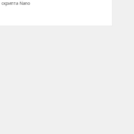
 скрипта Nano