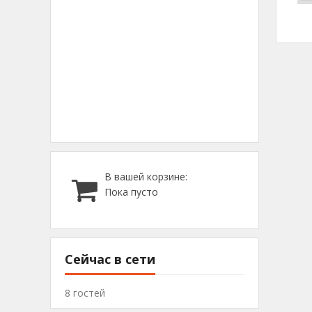
В вашей корзине:
Пока пусто
Сейчас в сети
8 гостей