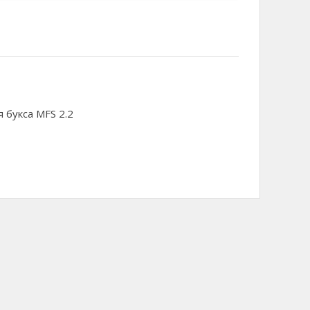
 букса MFS 2.2