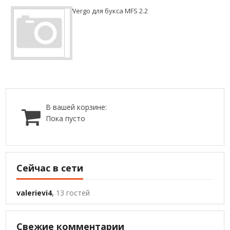
Wergo для букса MFS 2.2
В вашей корзине:
Пока пусто
Сейчас в сети
valerievi4
,
13 гостей
Свежие комментарии