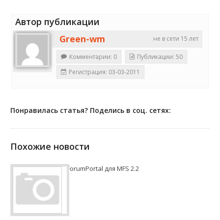
Автор публикации
Green-wm
не в сети 15 лет
Комментарии: 0
Публикации: 50
Регистрация: 03-03-2011
Понравилась статья? Поделись в соц. сетях:
Похожие новости
ForumPortal для MFS 2.2