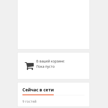
В вашей корзине:
Пока пусто
Сейчас в сети
9 гостей