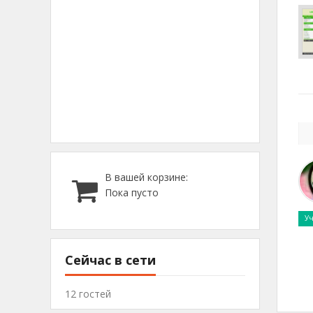
В вашей корзине:
Пока пусто
Уч
Сейчас в сети
12 гостей