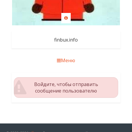
finbux.info
Меню
Войдите, чтобы отправить
сообщение пользователю