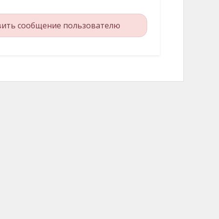
вить сообщение пользователю