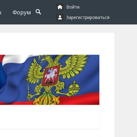
Войти
ы
Форум
Зарегистрироваться