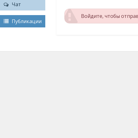
Чат
Войдите, чтобы отпра
Публикации