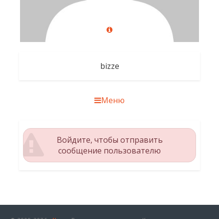
bizze
Меню
Войдите, чтобы отправить
сообщение пользователю